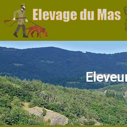
Eleveur