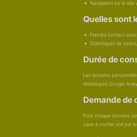
Navigation sur le site
Quelles sont le
Prendre contact avec 
Statistiques de visite
Durée de con
Les données personnelles
statistiques Google Anal
Demande de 
Pour chaque données pers
case à cocher soit par le