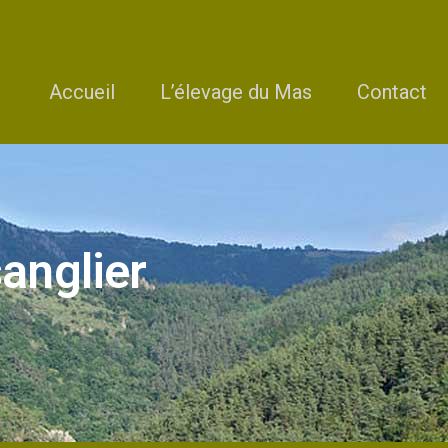
Accueil
L’élevage du Mas
Contact
sanglier