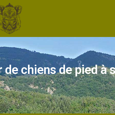
 de chiens de pied à 