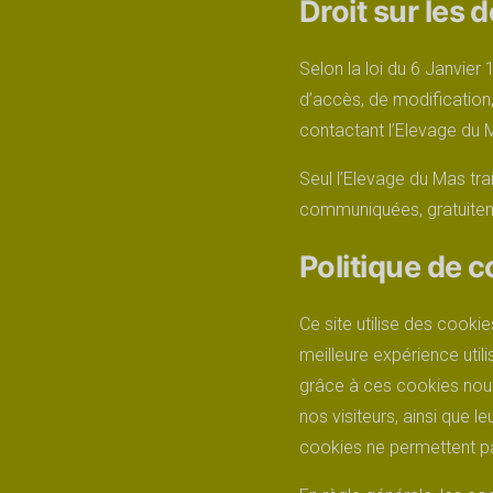
Droit sur les
Selon la loi du 6 Janvier 1
d’accès, de modification,
contactant l’Elevage du 
Seul l’Elevage du Mas tr
communiquées, gratuiteme
Politique de c
Ce site utilise des cookie
meilleure expérience util
grâce à ces cookies nous
nos visiteurs, ainsi que 
cookies ne permettent pas